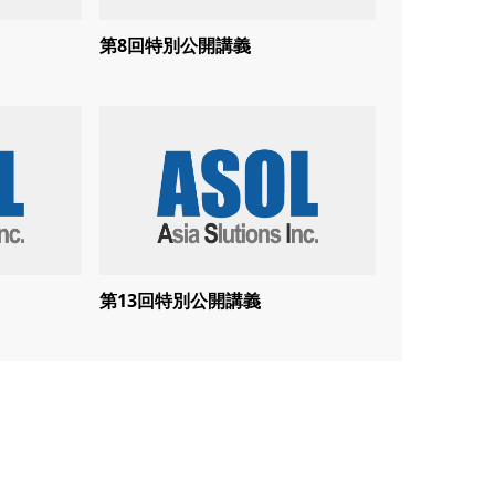
第8回特別公開講義
第13回特別公開講義