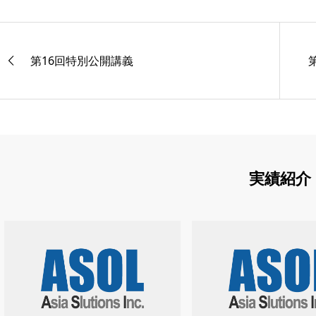
第16回特別公開講義
実績紹介