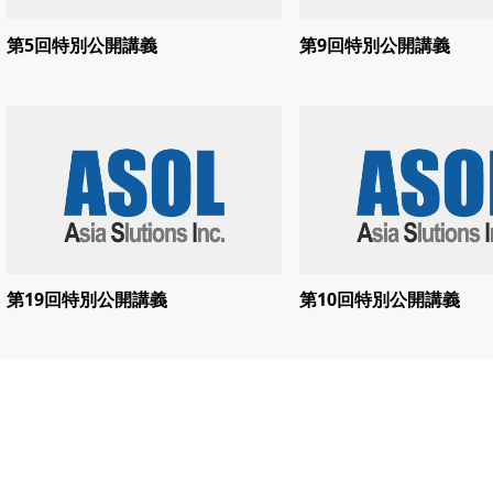
第5回特別公開講義
第9回特別公開講義
第19回特別公開講義
第10回特別公開講義