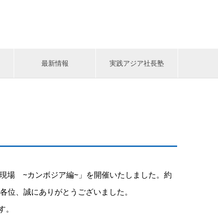
最新情報
実践アジア社長塾
アの現場 ~カンボジア編~」を開催いたしました。約
係各位、誠にありがとうございました。
す。