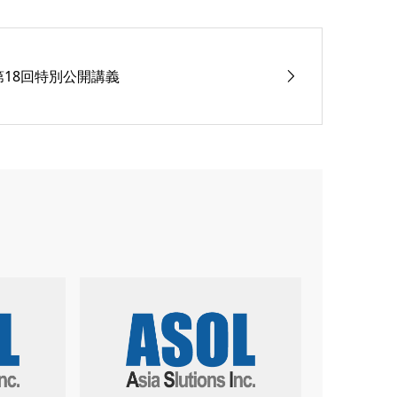
第18回特別公開講義