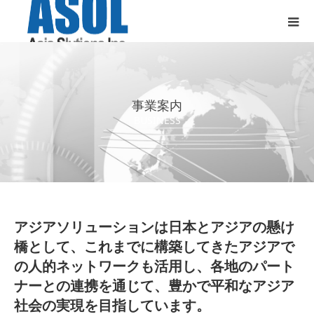
事業案内
BUSINESS
アジアソリューションは日本とアジアの懸け
橋として、これまでに構築してきたアジアで
の人的ネットワークも活用し、各地のパート
ナーとの連携を通じて、豊かで平和なアジア
社会の実現を目指しています。