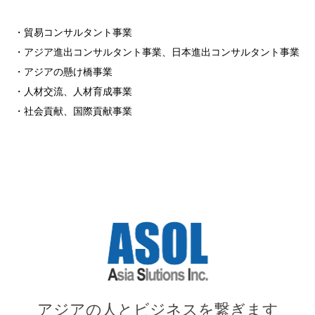
・貿易コンサルタント事業
・アジア進出コンサルタント事業、日本進出コンサルタント事業
・アジアの懸け橋事業
・人材交流、人材育成事業
・社会貢献、国際貢献事業
アジアの人とビジネスを繋ぎます