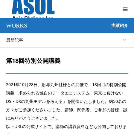
WORKS
実績紹介
最新記事
第18回特別公開講義
2021年10月28日、財界九州社様との共催で、18回目の特別公開
講義「求められる独自のデータエコシステム 東京に負けない
DS・DXの九州モデルを考える」を開催いたしました。約50名の
方々がご参加くださいました。講師、関係者、ご参加の皆様、誠
にありがとうございました。
以下URLの公式サイトで、講師の講義資料なども公開しておりま