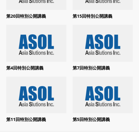
第20回特別公開講義
第15回特別公開講義
第4回特別公開講義
第7回特別公開講義
第11回特別公開講義
第5回特別公開講義