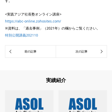
す。
<実践アジア社長塾オンライン講座>
https://abc-online.zohosites.com/
※資料は、「過去事例」（2021年）の欄からご覧ください。
特別公開講義202110
実績紹介