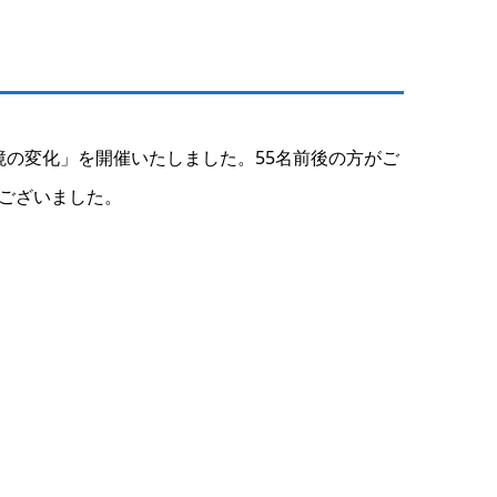
環境の変化」を開催いたしました。55名前後の方がご
ございました。