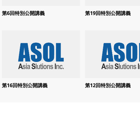
第6回特別公開講義
第19回特別公開講義
第16回特別公開講義
第12回特別公開講義