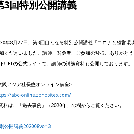
第3回特別公開講義
020年8月27日、第3回目となる特別公開講義「コロナと経営
加くださいました。講師、関係者、ご参加の皆様、ありがとう
下URLの公式サイトで、講師の講義資料も公開しております。
実践アジア社長塾オンライン講座>
tps://abc-online.zohosites.com/
資料は、「過去事例」（2020年）の欄からご覧ください。
別公開講義202008ver-3