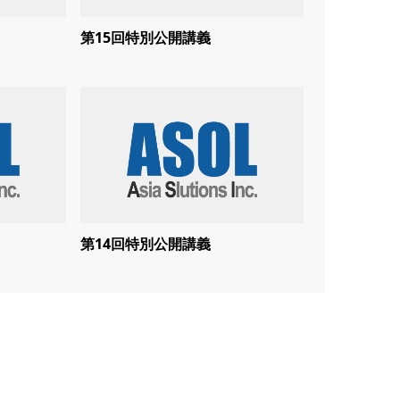
第15回特別公開講義
第14回特別公開講義