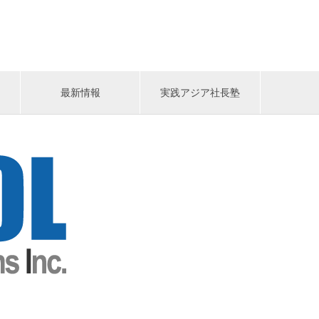
最新情報
実践アジア社長塾