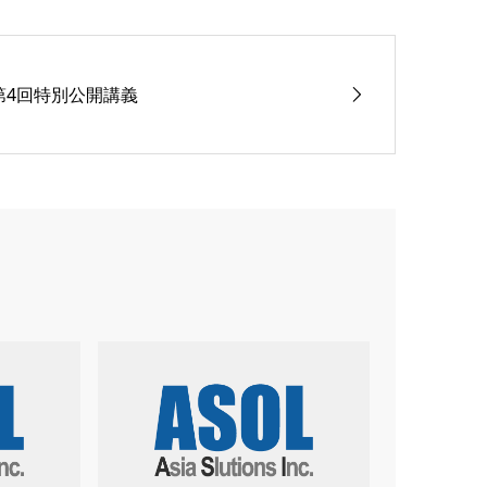
第4回特別公開講義