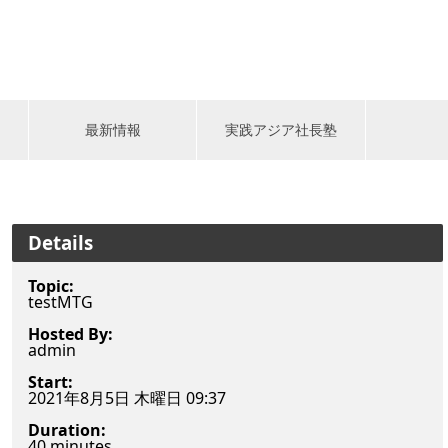
最新情報
実践アジア社長塾
Details
Topic:
testMTG
Hosted By:
admin
Start:
2021年8月5日 木曜日 09:37
Duration:
40 minutes