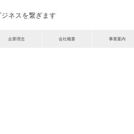
ビジネスを繋ぎます
企業理念
会社概要
事業案内