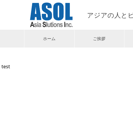
アジアの人と
ホーム
ご挨拶
test